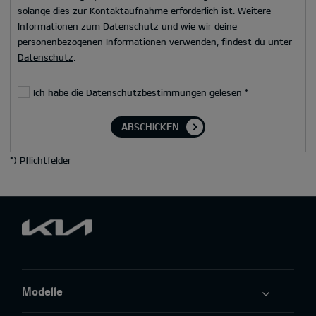
solange dies zur Kontaktaufnahme erforderlich ist. Weitere
Informationen zum Datenschutz und wie wir deine
personenbezogenen Informationen verwenden, findest du unter
Datenschutz
.
Ich habe die Datenschutzbestimmungen gelesen
*
ABSCHICKEN
*
) Pflichtfelder
Modelle