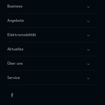
Business
Angebote
Elektromobilität
Aktuelles
Über uns
Service